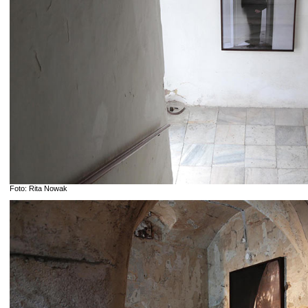
Foto: Rita Nowak