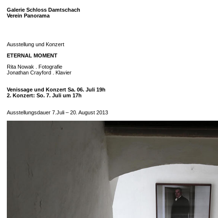
Galerie Schloss Damtschach
Verein Panorama
Ausstellung und Konzert
ETERNAL MOMENT
Rita Nowak . Fotografie
Jonathan Crayford . Klavier
Venissage und Konzert Sa. 06. Juli 19h
2. Konzert: So. 7. Juli um 17h
Ausstellungsdauer 7.Juli – 20. August 2013