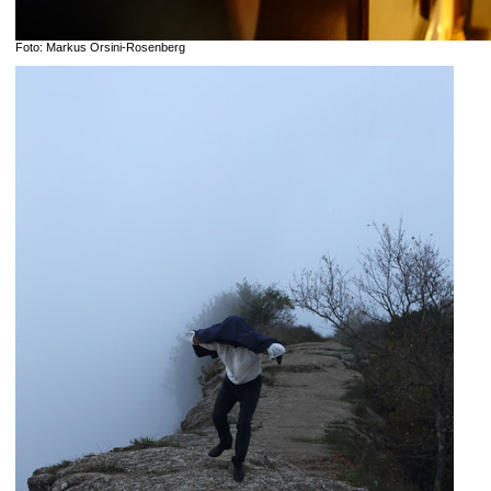
Foto: Markus Orsini-Rosenberg