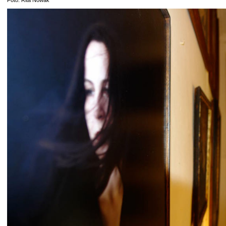
Foto: Rita Nowak