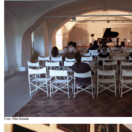
Foto: Rita Nowak