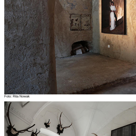
Foto: Rita Nowak