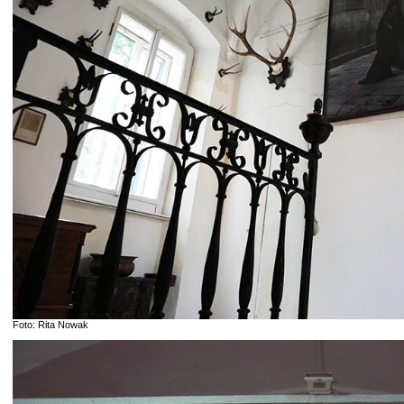
Foto: Rita Nowak