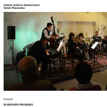
Galerie Schloss Damtschach
Verein Panorama
Konzert
50 BROKEN PROMISES