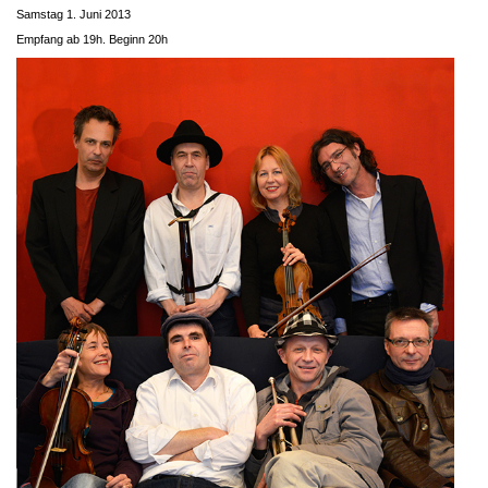
Samstag 1. Juni 2013
Empfang ab 19h. Beginn 20h