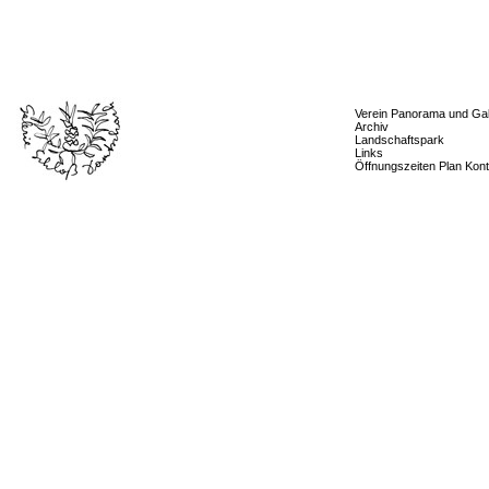
Verein Panorama und Gal
Archiv
Landschaftspark
Links
Öffnungszeiten Plan Kont