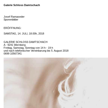
Galerie Schloss Damtschach
Josef Ramaseder
Sporenbilder
ERÖFFNUNG:
SAMSTAG, 14. JULI, 18.00h, 2018
GALERIE SCHLOSS DAMTSCHACH
A - 9241 Wernberg
Freitag, Samstag, Sonntag von 14 h - 19 h
und nach telefonischer Vereinbarung bis 5. August 2018
0699 10567341