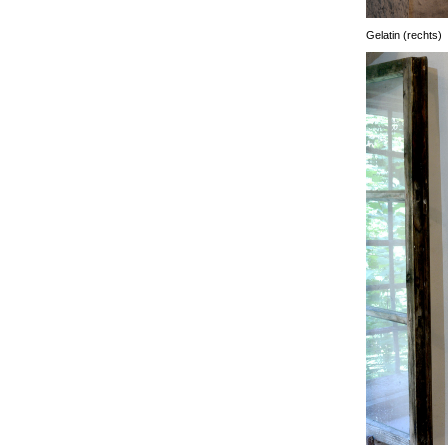
Gelatin (rechts)