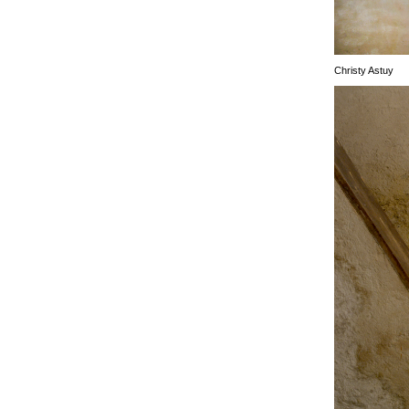
Christy Astuy