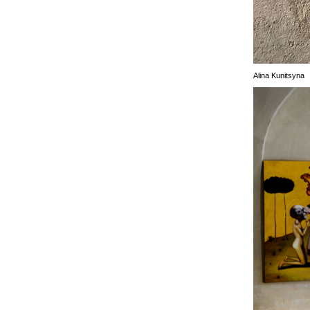
Alina Kunitsyna