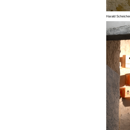
Harald Scheiche