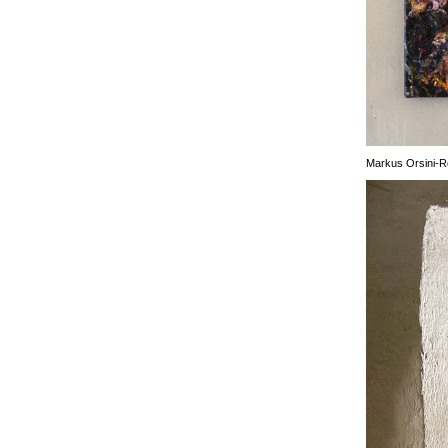
Markus Orsini-